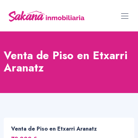
Venta de Piso en Etxarri
Aranatz
Venta de Piso en Etxarri Aranatz