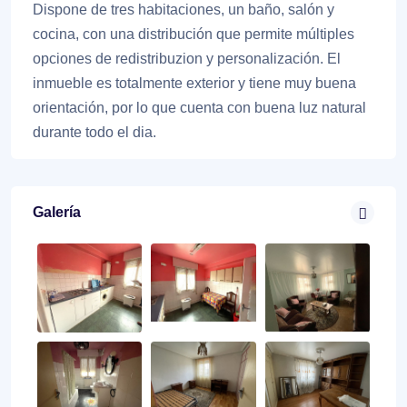
Dispone de tres habitaciones, un baño, salón y
cocina, con una distribución que permite múltiples
opciones de redistribuzion y personalización. El
inmueble es totalmente exterior y tiene muy buena
orientación, por lo que cuenta con buena luz natural
durante todo el dia.
Galería