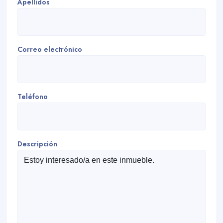
Apellidos
Correo electrónico
Teléfono
Descripción