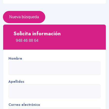
Nueva búsqueda
Solicita información
948 46 88 64
Nombre
Apellidos
Correo electrónico