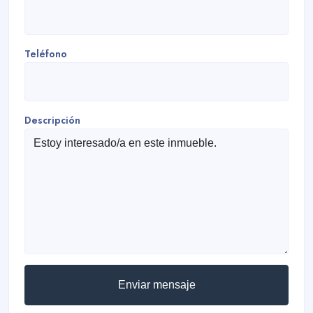
Teléfono
Descripción
Enviar mensaje