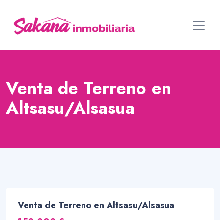
Venta de Terreno en
Altsasu/Alsasua
Venta de Terreno en Altsasu/Alsasua