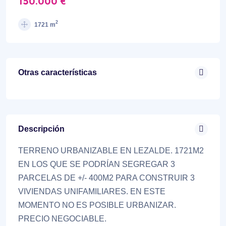
150.000 €
2
1721 m
Otras características
Descripción
TERRENO URBANIZABLE EN LEZALDE. 1721M2
EN LOS QUE SE PODRÍAN SEGREGAR 3
PARCELAS DE +/- 400M2 PARA CONSTRUIR 3
VIVIENDAS UNIFAMILIARES. EN ESTE
MOMENTO NO ES POSIBLE URBANIZAR.
PRECIO NEGOCIABLE.